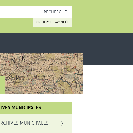
OUVELLE FENÊTRE
RECHERCHE AVANCÉE
IVES MUNICIPALES
de l'image
ARCHIVES MUNICIPALES