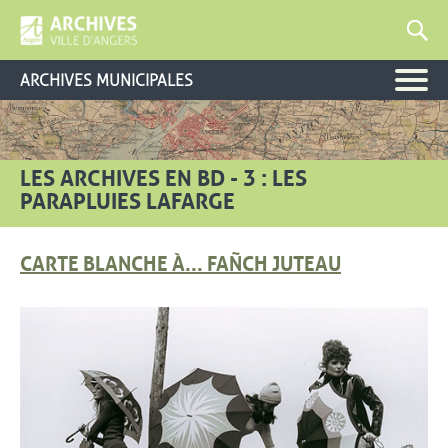
ARCHIVES MUNICIPALES
LES ARCHIVES EN BD - 3 : LES
PARAPLUIES LAFARGE
CARTE BLANCHE À... FAÑCH JUTEAU